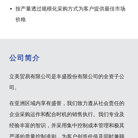
按产量透过规模化采购方式为客户提供最佳市场
价格
公司简介
立美贸易有限公司是丰盛股份有限公司的全资子公
司。
在亚洲区域内享有盛誉，我们致力遵从社会责任的
企业采购运作和配合时机的销售执行。我们专业及
经验丰富的智识，并采用集中控制成本管理和极其
严谨的质量控制准则，为客户创造价值及同时兼顾