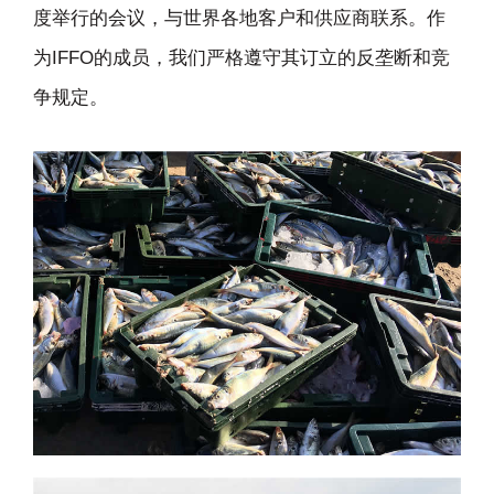
度举行的会议，与世界各地客户和供应商联系。作
为IFFO的成员，我们严格遵守其订立的反垄断和竞
争规定。