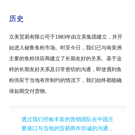
历史
立美贸易有限公司于1983年由立美集团建立，并开
始进入秘鲁鱼粉市场。时至今日，我们已与南美洲
主要的鱼粉供应商建立了长期友好的关系。基于这
样的长期友好关系及日常密切的沟通，即使遇到鱼
粉供应于当地有所制约的情况下，我们始终都能确
保如期交付货物。
透过我们经验丰富的营销团队在中国主
要港口与当地的贸易商作坦诚的沟通，