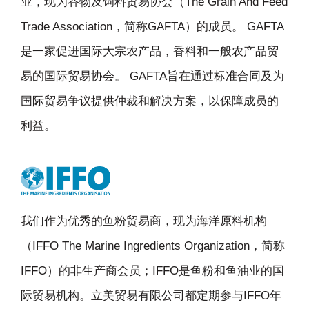
业，现为谷物及饲料贸易协会（The Grain And Feed
Trade Association，简称GAFTA）的成员。 GAFTA
是一家促进国际大宗农产品，香料和一般农产品贸
易的国际贸易协会。 GAFTA旨在通过标准合同及为
国际贸易争议提供仲裁和解决方案，以保障成员的
利益。
我们作为优秀的鱼粉贸易商，现为海洋原料机构
（IFFO The Marine Ingredients Organization，简称
IFFO）的非生产商会员；IFFO是鱼粉和鱼油业的国
际贸易机构。立美贸易有限公司都定期参与IFFO年