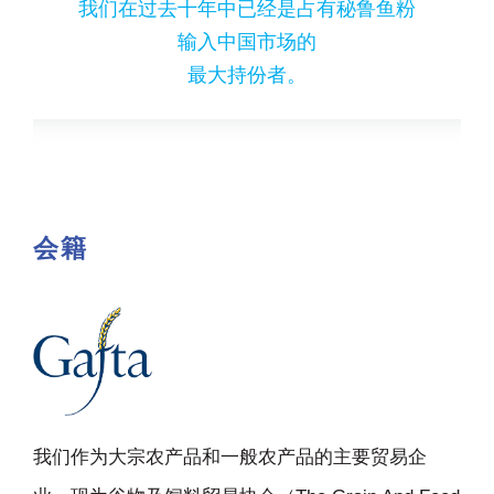
我们在过去十年中已经是占有秘鲁鱼粉
输入中国市场的
最大持份者。
会籍
我们作为大宗农产品和一般农产品的主要贸易企