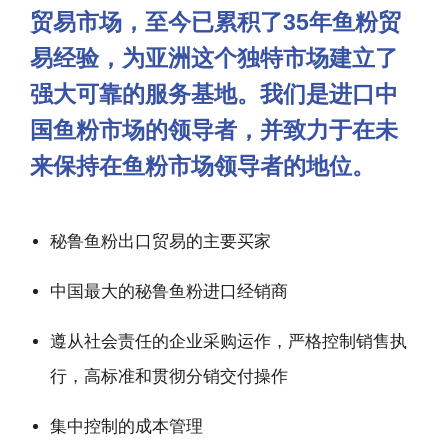
贸易市场，至今已累积了35年鱼粉贸
易经验，为亚洲这个独特市场建立了
强大可靠的服务基地。我们是进口中
国鱼粉市场的领导者，并致力于在未
来保持在鱼粉市场领导者的地位。
秘鲁鱼粉出口贸易的主要买家
中国最大的秘鲁鱼粉进口经销商
遵从社会责任的企业采购运作，严格控制销售执
行，高标准和贯彻分销交付操作
集中控制的成本管理