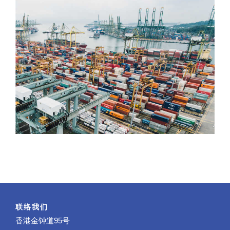
联络我们
香港金钟道95号