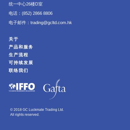
统一中心26楼D室
电话：(852) 2866 8806
电子邮件：
trading@gcltd.com.hk
关于
产品和服务
生产流程
可持续发展
联络我们
© 2018 GC Luckmate Trading Ltd.
All rights reserved.