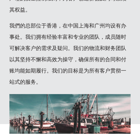
其权益。
我們的总部位于香港，在中国上海和广州均设有办
事处。我们拥有经验丰富和专业的团队，成员随时
可解决客户的需求及疑问。我们的物流和财务团队
以其坚持不懈和高效为操守，确保所有的合同和付
账均能如期履行。我们的目标是为所有客户贯彻一
站式的服务。