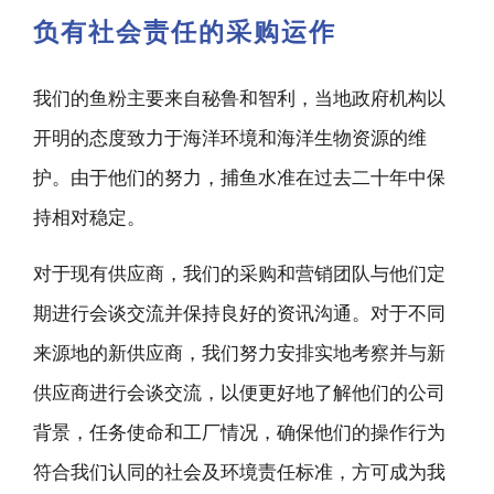
负有社会责任的采购运作
我们的鱼粉主要来自秘鲁和智利，当地政府机构以
开明的态度致力于海洋环境和海洋生物资源的维
护。由于他们的努力，捕鱼水准在过去二十年中保
持相对稳定。
对于现有供应商，我们的采购和营销团队与他们定
期进行会谈交流并保持良好的资讯沟通。对于不同
来源地的新供应商，我们努力安排实地考察并与新
供应商进行会谈交流，以便更好地了解他们的公司
背景，任务使命和工厂情况，确保他们的操作行为
符合我们认同的社会及环境责任标准，方可成为我