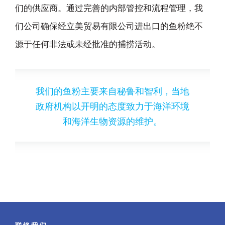
们的供应商。通过完善的内部管控和流程管理，我
们公司确保经立美贸易有限公司进出口的鱼粉绝不
源于任何非法或未经批准的捕捞活动。
我们的鱼粉主要来自秘鲁和智利，当地
政府机构以开明的态度致力于海洋环境
和海洋生物资源的维护。