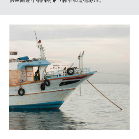
供应商遵守相同的专业标准和道德标准。