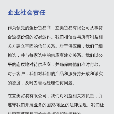
企业社会责任
作为领先的鱼粉贸易商，立美贸易有限公司从事符
合道德价值的贸易运作。我们相信要与所有利益相
关方建立牢固的信任关系。对于供应商，我们仔细
挑选，并与每家选中的供应商建立关系。我们以公
平的态度地对待供应商，并确保向他们准时付款。
对于客户，我们对我们的产品和服务持开放和诚实
的态度，及时妥善地处理任何问题。
在立美贸易有限公司，我们对利益相关方负责，并
遵守我们开展业务的国家/地区的法律法规。我们让