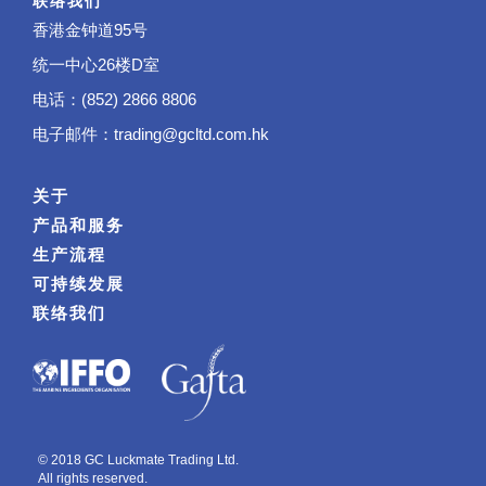
联络我们
香港金钟道95号
统一中心26楼D室
电话：(852) 2866 8806
电子邮件：
trading@gcltd.com.hk
关于
产品和服务
生产流程
可持续发展
联络我们
© 2018 GC Luckmate Trading Ltd.
All rights reserved.