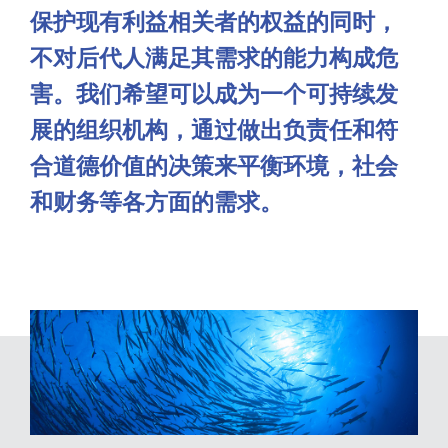
保护现有利益相关者的权益的同时，
不对后代人满足其需求的能力构成危
害。我们希望可以成为一个可持续发
展的组织机构，通过做出负责任和符
合道德价值的决策来平衡环境，社会
和财务等各方面的需求。